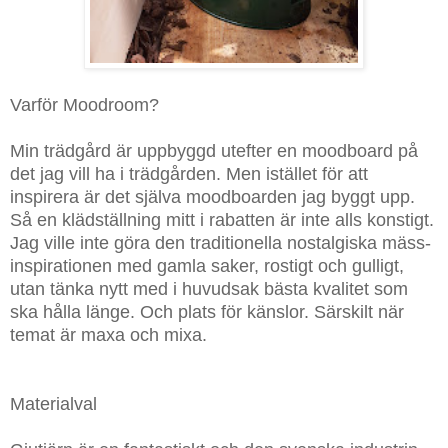
Varför Moodroom?
Min trädgård är uppbyggd utefter en moodboard på
det jag vill ha i trädgården. Men istället för att
inspirera är det själva moodboarden jag byggt upp.
Så en klädställning mitt i rabatten är inte alls konstigt.
Jag ville inte göra den traditionella nostalgiska mäss-
inspirationen med gamla saker, rostigt och gulligt,
utan tänka nytt med i huvudsak bästa kvalitet som
ska hålla länge. Och plats för känslor. Särskilt när
temat är maxa och mixa.
Materialval