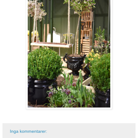
Inga kommentarer: