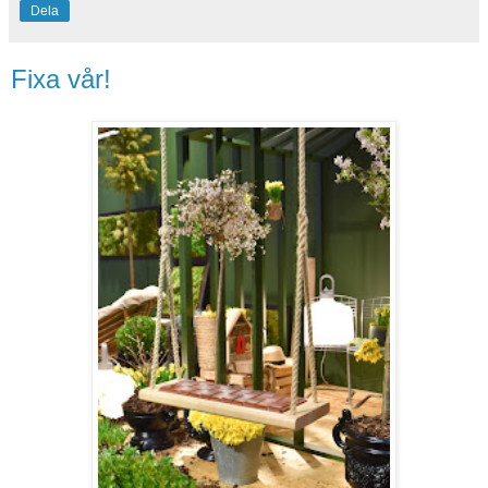
Dela
Fixa vår!